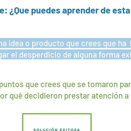
e: ¿Que puedes aprender de esta
na idea o producto que crees que ha
gar el desperdicio de alguna forma ex
puntos que crees que se tomaron par
or qué decidieron prestar atención a