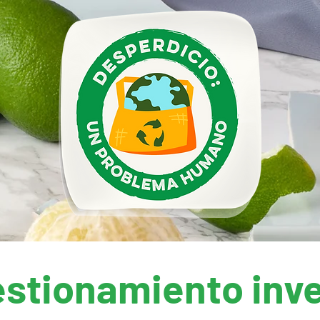
stionamiento inv