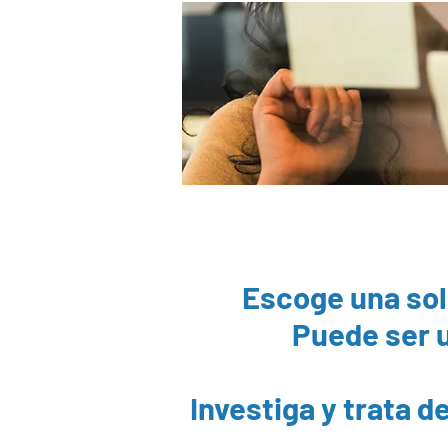
Escoge una sol
Puede ser u
Investiga y trata d