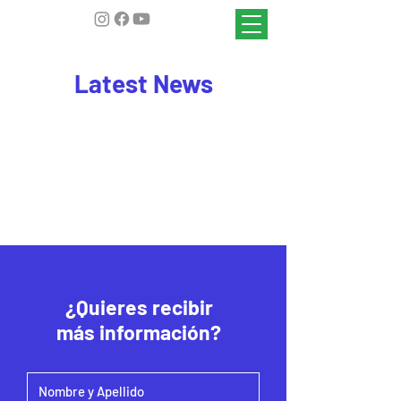
Latest News
¿Quieres recibir
más información?